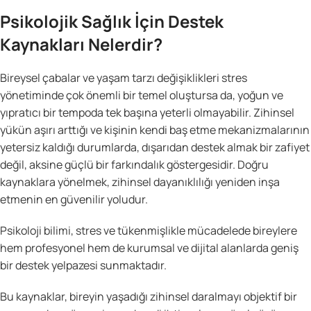
Psikolojik Sağlık İçin Destek
Kaynakları Nelerdir?
Bireysel çabalar ve yaşam tarzı değişiklikleri stres
yönetiminde çok önemli bir temel oluştursa da, yoğun ve
yıpratıcı bir tempoda tek başına yeterli olmayabilir. Zihinsel
yükün aşırı arttığı ve kişinin kendi baş etme mekanizmalarının
yetersiz kaldığı durumlarda, dışarıdan destek almak bir zafiyet
değil, aksine güçlü bir farkındalık göstergesidir. Doğru
kaynaklara yönelmek, zihinsel dayanıklılığı yeniden inşa
etmenin en güvenilir yoludur.
Psikoloji bilimi, stres ve tükenmişlikle mücadelede bireylere
hem profesyonel hem de kurumsal ve dijital alanlarda geniş
bir destek yelpazesi sunmaktadır.
Bu kaynaklar, bireyin yaşadığı zihinsel daralmayı objektif bir