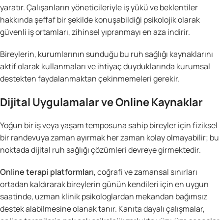
yaratır. Çalışanların yöneticileriyle iş yükü ve beklentiler
hakkında şeffaf bir şekilde konuşabildiği psikolojik olarak
güvenli iş ortamları, zihinsel yıpranmayı en aza indirir.
Bireylerin, kurumlarının sunduğu bu ruh sağlığı kaynaklarını
aktif olarak kullanmaları ve ihtiyaç duyduklarında kurumsal
destekten faydalanmaktan çekinmemeleri gerekir.
Dijital Uygulamalar ve Online Kaynaklar
Yoğun bir iş veya yaşam temposuna sahip bireyler için fiziksel
bir randevuya zaman ayırmak her zaman kolay olmayabilir; bu
noktada dijital ruh sağlığı çözümleri devreye girmektedir.
Online terapi platformları
, coğrafi ve zamansal sınırları
ortadan kaldırarak bireylerin günün kendileri için en uygun
saatinde, uzman klinik psikologlardan mekandan bağımsız
destek alabilmesine olanak tanır. Kanıta dayalı çalışmalar,