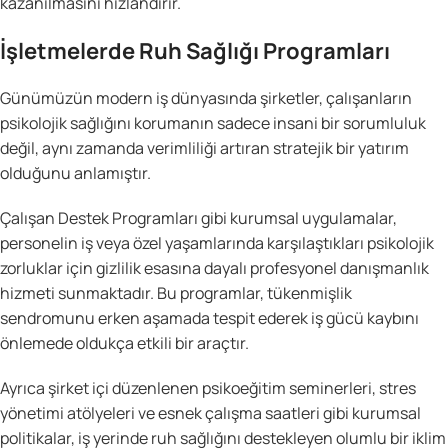
kazanılmasını hızlandırır.
İşletmelerde Ruh Sağlığı Programları
Günümüzün modern iş dünyasında şirketler, çalışanların
psikolojik sağlığını korumanın sadece insani bir sorumluluk
değil, aynı zamanda verimliliği artıran stratejik bir yatırım
olduğunu anlamıştır.
Çalışan Destek Programları gibi kurumsal uygulamalar,
personelin iş veya özel yaşamlarında karşılaştıkları psikolojik
zorluklar için gizlilik esasına dayalı profesyonel danışmanlık
hizmeti sunmaktadır. Bu programlar, tükenmişlik
sendromunu erken aşamada tespit ederek iş gücü kaybını
önlemede oldukça etkili bir araçtır.
Ayrıca şirket içi düzenlenen psikoeğitim seminerleri, stres
yönetimi atölyeleri ve esnek çalışma saatleri gibi kurumsal
politikalar, iş yerinde ruh sağlığını destekleyen olumlu bir iklim