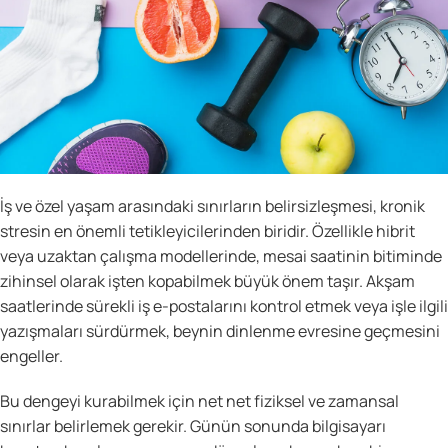
İş ve özel yaşam arasındaki sınırların belirsizleşmesi, kronik
stresin en önemli tetikleyicilerinden biridir. Özellikle hibrit
veya uzaktan çalışma modellerinde, mesai saatinin bitiminde
zihinsel olarak işten kopabilmek büyük önem taşır. Akşam
saatlerinde sürekli iş e-postalarını kontrol etmek veya işle ilgili
yazışmaları sürdürmek, beynin dinlenme evresine geçmesini
engeller.
Bu dengeyi kurabilmek için net net fiziksel ve zamansal
sınırlar belirlemek gerekir. Günün sonunda bilgisayarı