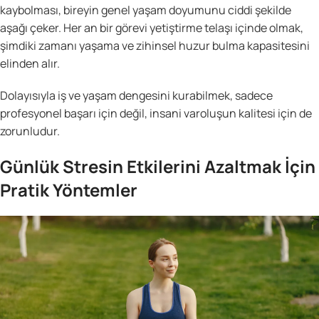
kaybolması, bireyin genel yaşam doyumunu ciddi şekilde
aşağı çeker. Her an bir görevi yetiştirme telaşı içinde olmak,
şimdiki zamanı yaşama ve zihinsel huzur bulma kapasitesini
elinden alır.
Dolayısıyla iş ve yaşam dengesini kurabilmek, sadece
profesyonel başarı için değil, insani varoluşun kalitesi için de
zorunludur.
Günlük Stresin Etkilerini Azaltmak İçin
Pratik Yöntemler