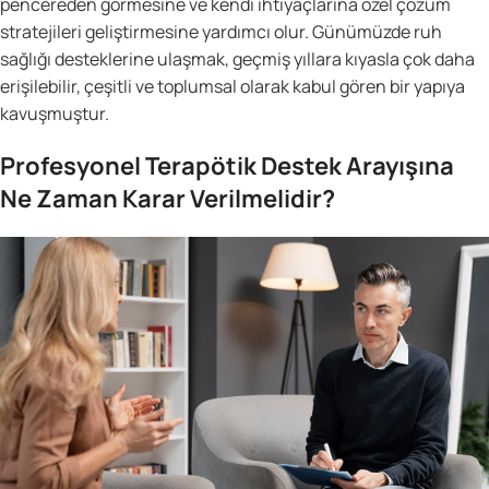
pencereden görmesine ve kendi ihtiyaçlarına özel çözüm
stratejileri geliştirmesine yardımcı olur. Günümüzde ruh
sağlığı desteklerine ulaşmak, geçmiş yıllara kıyasla çok daha
erişilebilir, çeşitli ve toplumsal olarak kabul gören bir yapıya
kavuşmuştur.
Profesyonel Terapötik Destek Arayışına
Ne Zaman Karar Verilmelidir?