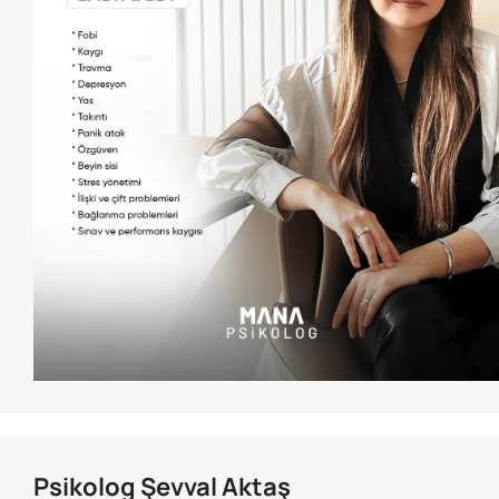
Psikolog Şevval Aktaş