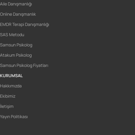
Aile Danışmanlığı
Online Danışmanlık
EMDR Terapi Danışmanlığı
SAS Metodu
Samsun Psikolog
Atakum Psikolog
Samsun Psikolog Fiyatları
KURUMSAL
Hakkımızda
Ekibimiz
İletişim
Yayın Politikası