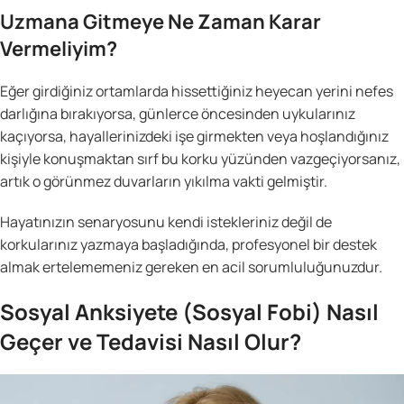
Uzmana Gitmeye Ne Zaman Karar
Vermeliyim?
Eğer girdiğiniz ortamlarda hissettiğiniz heyecan yerini nefes
darlığına bırakıyorsa, günlerce öncesinden uykularınız
kaçıyorsa, hayallerinizdeki işe girmekten veya hoşlandığınız
kişiyle konuşmaktan sırf bu korku yüzünden vazgeçiyorsanız,
artık o görünmez duvarların yıkılma vakti gelmiştir.
Hayatınızın senaryosunu kendi istekleriniz değil de
korkularınız yazmaya başladığında, profesyonel bir destek
almak ertelememeniz gereken en acil sorumluluğunuzdur.
Sosyal Anksiyete (Sosyal Fobi) Nasıl
Geçer ve Tedavisi Nasıl Olur?