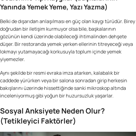
Yanında Yemek Yeme, Yazı Yazma)
Belki de dışarıdan anlaşılması en güç olan kaygı türüdür. Birey
doğrudan bir iletişim kurmuyor olsa bile, başkalarının
gözünün kendi üzerinde olabileceği ihtimalinden dehşete
düşer. Bir restoranda yemek yerken ellerinin titreyeceği veya
lokmayı yutamayacağı korkusuyla toplum içinde yemek
yiyemezler.
Aynı şekilde bir resmi evraka imza atarken, kalabalık bir
caddede yürürken veya bir salona sonradan girip herkesin
bakışlarını üzerinde hissettiğinde sanki mikroskop altında
inceleniyormuş gibi yoğun bir huzursuzluk yaşarlar.
Sosyal Anksiyete Neden Olur?
(Tetikleyici Faktörler)