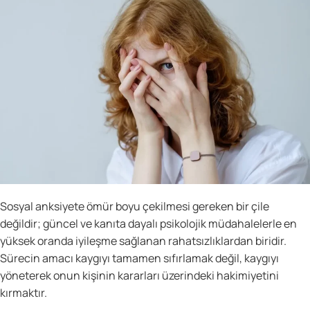
Sosyal anksiyete ömür boyu çekilmesi gereken bir çile
değildir; güncel ve kanıta dayalı psikolojik müdahalelerle en
yüksek oranda iyileşme sağlanan rahatsızlıklardan biridir.
Sürecin amacı kaygıyı tamamen sıfırlamak değil, kaygıyı
yöneterek onun kişinin kararları üzerindeki hakimiyetini
kırmaktır.