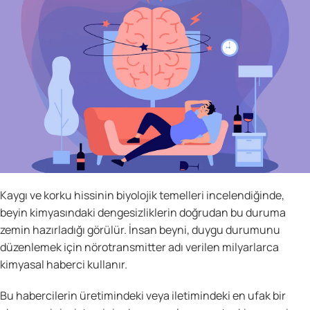
Kaygı ve korku hissinin biyolojik temelleri incelendiğinde,
beyin kimyasındaki dengesizliklerin doğrudan bu duruma
zemin hazırladığı görülür. İnsan beyni, duygu durumunu
düzenlemek için nörotransmitter adı verilen milyarlarca
kimyasal haberci kullanır.
Bu habercilerin üretimindeki veya iletimindeki en ufak bir