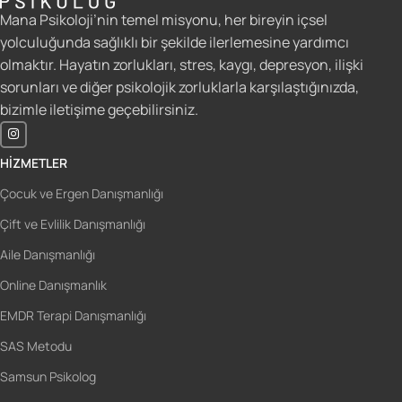
Mana Psikoloji’nin temel misyonu, her bireyin içsel
yolculuğunda sağlıklı bir şekilde ilerlemesine yardımcı
olmaktır. Hayatın zorlukları, stres, kaygı, depresyon, ilişki
sorunları ve diğer psikolojik zorluklarla karşılaştığınızda,
bizimle iletişime geçebilirsiniz.
HIZMETLER
Çocuk ve Ergen Danışmanlığı
Çift ve Evlilik Danışmanlığı
Aile Danışmanlığı
Online Danışmanlık
EMDR Terapi Danışmanlığı
SAS Metodu
Samsun Psikolog