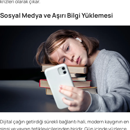
krizleri olarak çıkar.
Sosyal Medya ve Aşırı Bilgi Yüklemesi
Dijital çağın getirdiği sürekli bağlantı hali, modern kaygının en
sinsi ve yaygın tetikleyicilerinden biridir. Gün içinde yüzlerce