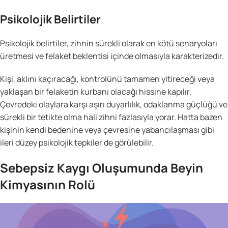
Psikolojik Belirtiler
Psikolojik belirtiler, zihnin sürekli olarak en kötü senaryoları
üretmesi ve felaket beklentisi içinde olmasıyla karakterizedir.
Kişi, aklını kaçıracağı, kontrolünü tamamen yitireceği veya
yaklaşan bir felaketin kurbanı olacağı hissine kapılır.
Çevredeki olaylara karşı aşırı duyarlılık, odaklanma güçlüğü ve
sürekli bir tetikte olma hali zihni fazlasıyla yorar. Hatta bazen
kişinin kendi bedenine veya çevresine yabancılaşması gibi
ileri düzey psikolojik tepkiler de görülebilir.
Sebepsiz Kaygı Oluşumunda Beyin
Kimyasının Rolü