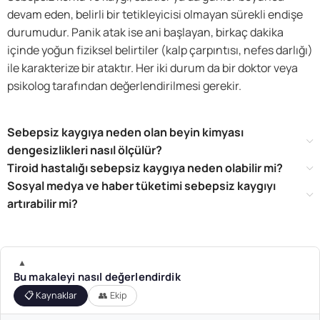
devam eden, belirli bir tetikleyicisi olmayan sürekli endişe
durumudur. Panik atak ise ani başlayan, birkaç dakika
içinde yoğun fiziksel belirtiler (kalp çarpıntısı, nefes darlığı)
ile karakterize bir ataktır. Her iki durum da bir doktor veya
psikolog tarafından değerlendirilmesi gerekir.
Sebepsiz kaygıya neden olan beyin kimyası
dengesizlikleri nasıl ölçülür?
Tiroid hastalığı sebepsiz kaygıya neden olabilir mi?
Sosyal medya ve haber tüketimi sebepsiz kaygıyı
artırabilir mi?
▲
Bu makaleyi nasıl değerlendirdik
📋 Kaynaklar
👥 Ekip