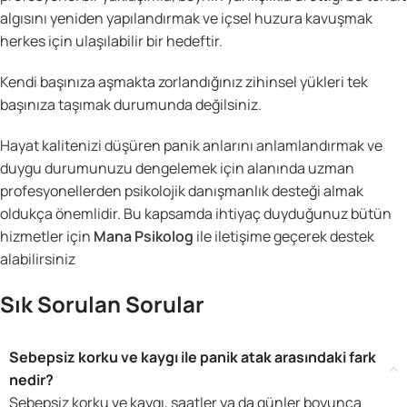
algısını yeniden yapılandırmak ve içsel huzura kavuşmak
herkes için ulaşılabilir bir hedeftir.
Kendi başınıza aşmakta zorlandığınız zihinsel yükleri tek
başınıza taşımak durumunda değilsiniz.
Hayat kalitenizi düşüren panik anlarını anlamlandırmak ve
duygu durumunuzu dengelemek için alanında uzman
profesyonellerden psikolojik danışmanlık desteği almak
oldukça önemlidir. Bu kapsamda ihtiyaç duyduğunuz bütün
hizmetler için
Mana Psikolog
ile iletişime geçerek destek
alabilirsiniz
Sık Sorulan Sorular
Sebepsiz korku ve kaygı ile panik atak arasındaki fark
nedir?
Sebepsiz korku ve kaygı, saatler ya da günler boyunca