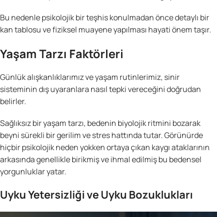
Bu nedenle psikolojik bir teşhis konulmadan önce detaylı bir
kan tablosu ve fiziksel muayene yapılması hayati önem taşır.
Yaşam Tarzı Faktörleri
Günlük alışkanlıklarımız ve yaşam rutinlerimiz, sinir
sisteminin dış uyaranlara nasıl tepki vereceğini doğrudan
belirler.
Sağlıksız bir yaşam tarzı, bedenin biyolojik ritmini bozarak
beyni sürekli bir gerilim ve stres hattında tutar. Görünürde
hiçbir psikolojik neden yokken ortaya çıkan kaygı ataklarının
arkasında genellikle birikmiş ve ihmal edilmiş bu bedensel
yorgunluklar yatar.
Uyku Yetersizliği ve Uyku Bozuklukları