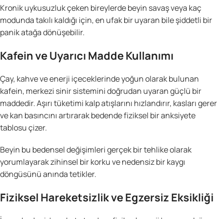
Kronik uykusuzluk çeken bireylerde beyin savaş veya kaç
modunda takılı kaldığı için, en ufak bir uyaran bile şiddetli bir
panik atağa dönüşebilir.
Kafein ve Uyarıcı Madde Kullanımı
Çay, kahve ve enerji içeceklerinde yoğun olarak bulunan
kafein, merkezi sinir sistemini doğrudan uyaran güçlü bir
maddedir. Aşırı tüketimi kalp atışlarını hızlandırır, kasları gerer
ve kan basıncını artırarak bedende fiziksel bir anksiyete
tablosu çizer.
Beyin bu bedensel değişimleri gerçek bir tehlike olarak
yorumlayarak zihinsel bir korku ve nedensiz bir kaygı
döngüsünü anında tetikler.
Fiziksel Hareketsizlik ve Egzersiz Eksikliği