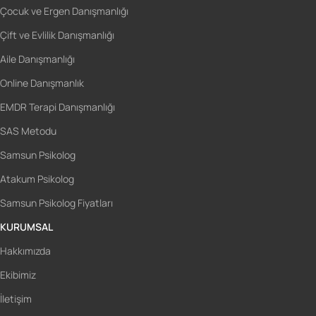
Çocuk ve Ergen Danışmanlığı
Çift ve Evlilik Danışmanlığı
Aile Danışmanlığı
Online Danışmanlık
EMDR Terapi Danışmanlığı
SAS Metodu
Samsun Psikolog
Atakum Psikolog
Samsun Psikolog Fiyatları
KURUMSAL
Hakkımızda
Ekibimiz
İletişim