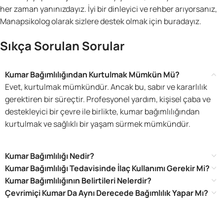
her zaman yanınızdayız. İyi bir dinleyici ve rehber arıyorsanız,
Manapsikolog olarak sizlere destek olmak için buradayız.
Sıkça Sorulan Sorular
Kumar Bağımlılığından Kurtulmak Mümkün Mü?
Evet, kurtulmak mümkündür. Ancak bu, sabır ve kararlılık
gerektiren bir süreçtir. Profesyonel yardım, kişisel çaba ve
destekleyici bir çevre ile birlikte, kumar bağımlılığından
kurtulmak ve sağlıklı bir yaşam sürmek mümkündür.
Kumar Bağımlılığı Nedir?
Kumar Bağımlılığı Tedavisinde İlaç Kullanımı Gerekir Mi?
Kumar Bağımlılığının Belirtileri Nelerdir?
Çevrimiçi Kumar Da Aynı Derecede Bağımlılık Yapar Mı?