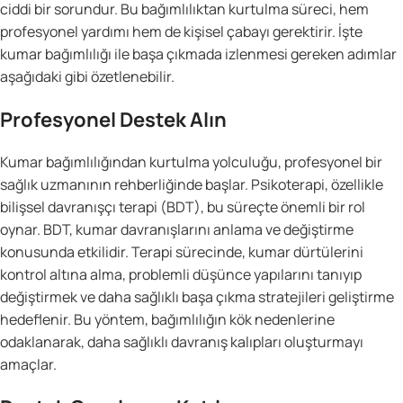
ciddi bir sorundur. Bu bağımlılıktan kurtulma süreci, hem
profesyonel yardımı hem de kişisel çabayı gerektirir. İşte
kumar bağımlılığı ile başa çıkmada izlenmesi gereken adımlar
aşağıdaki gibi özetlenebilir.
Profesyonel Destek Alın
Kumar bağımlılığından kurtulma yolculuğu, profesyonel bir
sağlık uzmanının rehberliğinde başlar. Psikoterapi, özellikle
bilişsel davranışçı terapi (BDT), bu süreçte önemli bir rol
oynar. BDT, kumar davranışlarını anlama ve değiştirme
konusunda etkilidir. Terapi sürecinde, kumar dürtülerini
kontrol altına alma, problemli düşünce yapılarını tanıyıp
değiştirmek ve daha sağlıklı başa çıkma stratejileri geliştirme
hedeflenir. Bu yöntem, bağımlılığın kök nedenlerine
odaklanarak, daha sağlıklı davranış kalıpları oluşturmayı
amaçlar.