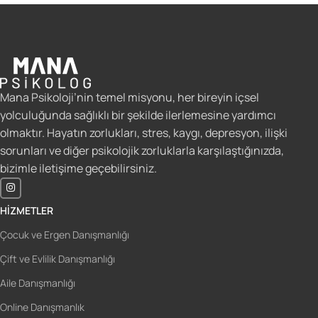
Mana Psikoloji’nin temel misyonu, her bireyin içsel
yolculuğunda sağlıklı bir şekilde ilerlemesine yardımcı
olmaktır. Hayatın zorlukları, stres, kaygı, depresyon, ilişki
sorunları ve diğer psikolojik zorluklarla karşılaştığınızda,
bizimle iletişime geçebilirsiniz.
HIZMETLER
Çocuk ve Ergen Danışmanlığı
Çift ve Evlilik Danışmanlığı
Aile Danışmanlığı
Online Danışmanlık